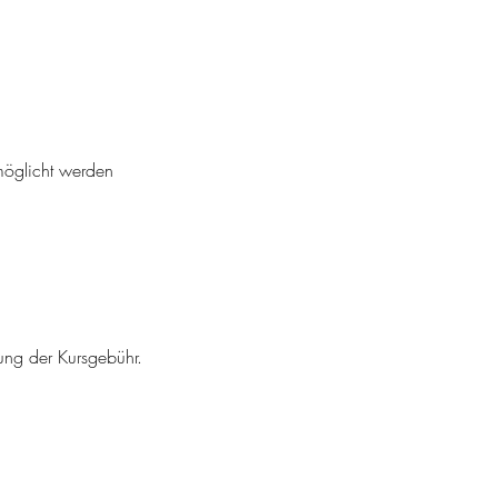
möglicht werden
tung der Kursgebühr.