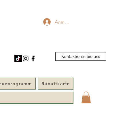
Anmelden
Kontaktieren Sie uns
reueprogramm
Rabattkarte