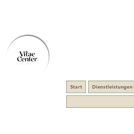
Start
Dienstleistungen