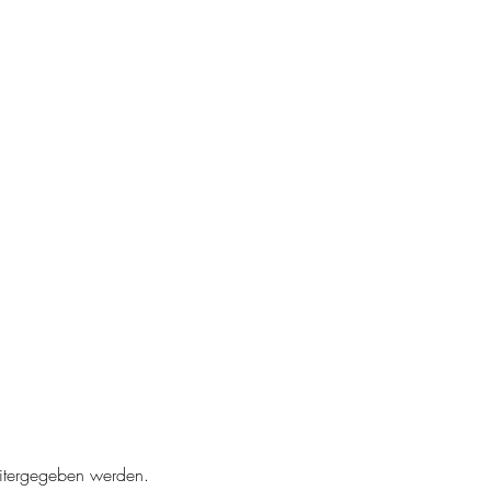
weitergegeben werden.