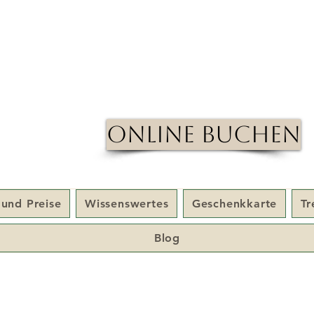
Online Buchen
 und Preise
Wissenswertes
Geschenkkarte
T
Blog