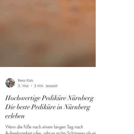
Rena Kats
5. Mai
3 Min. Lesezeit
Hochwertige Pediküre Nürnberg –