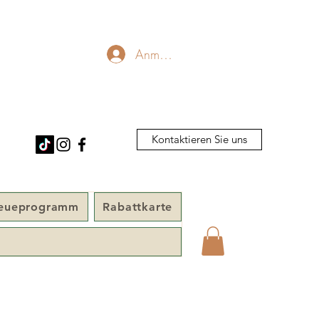
Anmelden
Kontaktieren Sie uns
reueprogramm
Rabattkarte