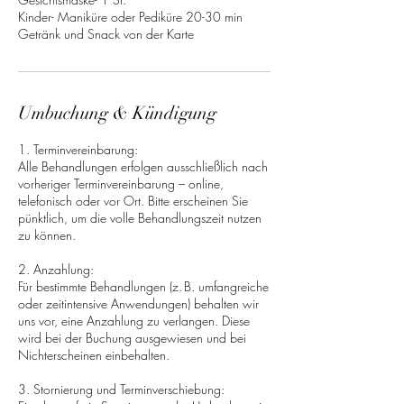
Kinder- Maniküre oder Pediküre 20-30 min
Umbuchung & Kündigung
1. Terminvereinbarung:
Alle Behandlungen erfolgen ausschließlich nach
vorheriger Terminvereinbarung – online,
telefonisch oder vor Ort. Bitte erscheinen Sie
pünktlich, um die volle Behandlungszeit nutzen
zu können.
2. Anzahlung:
Für bestimmte Behandlungen (z. B. umfangreiche
oder zeitintensive Anwendungen) behalten wir
uns vor, eine Anzahlung zu verlangen. Diese
wird bei der Buchung ausgewiesen und bei
Nichterscheinen einbehalten.
3. Stornierung und Terminverschiebung: