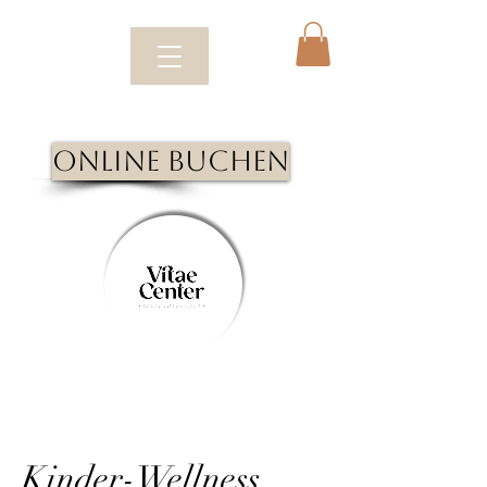
Online Buchen
Kinder-Wellness