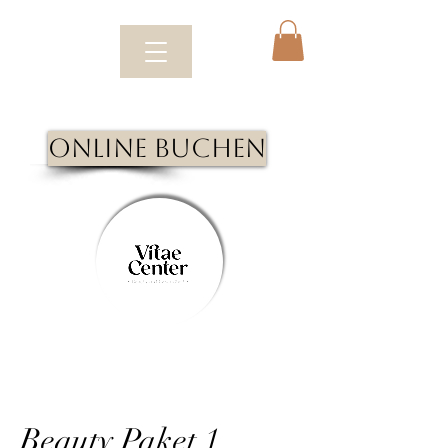
Online Buchen
Beauty Paket 1