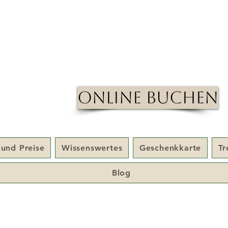
Online Buchen
 und Preise
Wissenswertes
Geschenkkarte
T
Blog