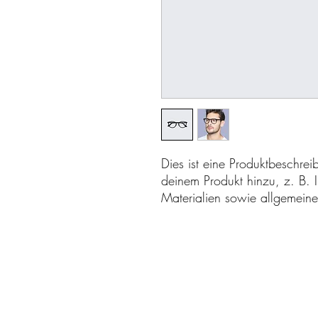
Dies ist eine Produktbeschrei
deinem Produkt hinzu, z. B. 
Materialien sowie allgemeine