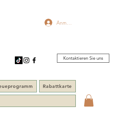
Anmelden
Kontaktieren Sie uns
reueprogramm
Rabattkarte