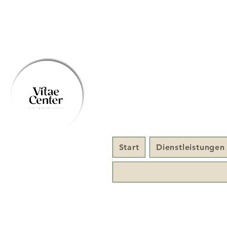
Start
Dienstleistungen