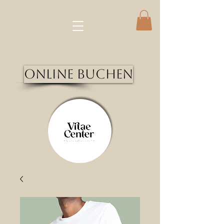
Online Buchen