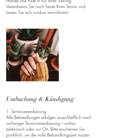
Hände und Füße in nur einer Sitzung.
Vereinbaren Sie noch heute Ihren Termin und
lassen Sie sich rundum verwöhnen!
Umbuchung & Kündigung
1. Terminvereinbarung:
Alle Behandlungen erfolgen ausschließlich nach
vorheriger Terminvereinbarung – online,
telefonisch oder vor Ort. Bitte erscheinen Sie
pünktlich, um die volle Behandlungszeit nutzen