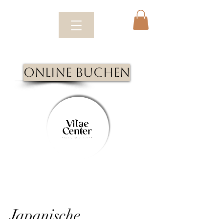
Online Buchen
Japanische