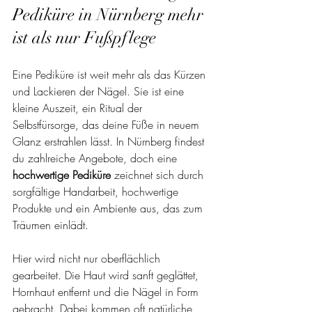
Pediküre in Nürnberg mehr 
ist als nur Fußpflege
Eine Pediküre ist weit mehr als das Kürzen 
und Lackieren der Nägel. Sie ist eine 
kleine Auszeit, ein Ritual der 
Selbstfürsorge, das deine Füße in neuem 
Glanz erstrahlen lässt. In Nürnberg findest 
du zahlreiche Angebote, doch eine 
hochwertige Pediküre
 zeichnet sich durch 
sorgfältige Handarbeit, hochwertige 
Produkte und ein Ambiente aus, das zum 
Träumen einlädt.
Hier wird nicht nur oberflächlich 
gearbeitet. Die Haut wird sanft geglättet, 
Hornhaut entfernt und die Nägel in Form 
gebracht. Dabei kommen oft natürliche 