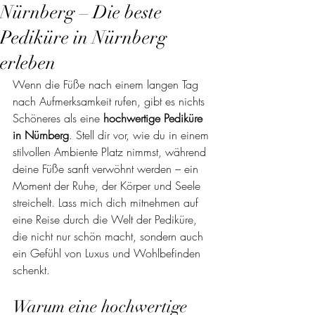
Nürnberg – Die beste
Pediküre in Nürnberg
erleben
Wenn die Füße nach einem langen Tag 
nach Aufmerksamkeit rufen, gibt es nichts 
Schöneres als eine 
hochwertige Pediküre 
in Nürnberg
. Stell dir vor, wie du in einem 
stilvollen Ambiente Platz nimmst, während 
deine Füße sanft verwöhnt werden – ein 
Moment der Ruhe, der Körper und Seele 
streichelt. Lass mich dich mitnehmen auf 
eine Reise durch die Welt der Pediküre, 
die nicht nur schön macht, sondern auch 
ein Gefühl von Luxus und Wohlbefinden 
schenkt.
Warum eine hochwertige 