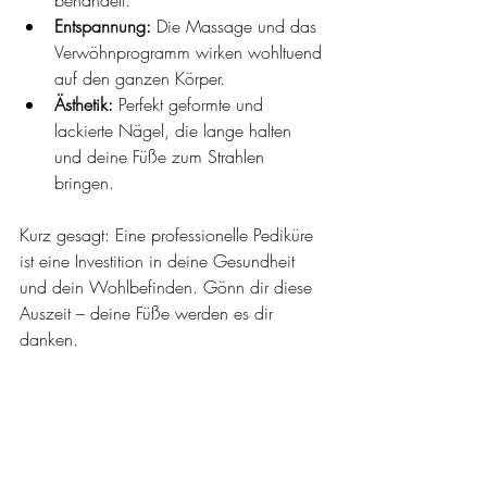
Entspannung:
 Die Massage und das 
Verwöhnprogramm wirken wohltuend 
auf den ganzen Körper.
Ästhetik:
 Perfekt geformte und 
lackierte Nägel, die lange halten 
und deine Füße zum Strahlen 
bringen.
Kurz gesagt: Eine professionelle Pediküre 
ist eine Investition in deine Gesundheit 
und dein Wohlbefinden. Gönn dir diese 
Auszeit – deine Füße werden es dir 
danken.