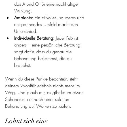
das A und O für eine nachhaltige 
Wirkung.
Ambiente:
 Ein stilvolles, sauberes und 
entspannendes Umfeld macht den 
Unterschied.
Individuelle Beratung:
 Jeder Fuß ist 
anders – eine persönliche Beratung 
sorgt dafür, dass du genau die 
Behandlung bekommst, die du 
brauchst.
Wenn du diese Punkte beachtest, steht 
deinem Wohlfühlerlebnis nichts mehr im 
Weg. Und glaub mir, es gibt kaum etwas 
Schöneres, als nach einer solchen 
Behandlung auf Wolken zu laufen.
Lohnt sich eine 