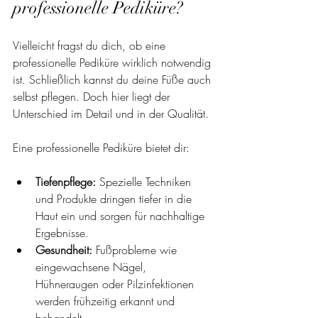
professionelle Pediküre?
Vielleicht fragst du dich, ob eine 
professionelle Pediküre wirklich notwendig 
ist. Schließlich kannst du deine Füße auch 
selbst pflegen. Doch hier liegt der 
Unterschied im Detail und in der Qualität.
Eine professionelle Pediküre bietet dir:
Tiefenpflege:
 Spezielle Techniken 
und Produkte dringen tiefer in die 
Haut ein und sorgen für nachhaltige 
Ergebnisse.
Gesundheit:
 Fußprobleme wie 
eingewachsene Nägel, 
Hühneraugen oder Pilzinfektionen 
werden frühzeitig erkannt und 
behandelt.