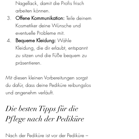
Nagellack, damit die Profis frisch 
arbeiten können.
Offene Kommunikation:
 Teile deinem 
Kosmetiker deine Wünsche und 
eventuelle Probleme mit.
Bequeme Kleidung:
 Wähle 
Kleidung, die dir erlaubt, entspannt 
zu sitzen und die Füße bequem zu 
präsentieren.
Mit diesen kleinen Vorbereitungen sorgst 
du dafür, dass deine Pediküre reibungslos 
und angenehm verläuft.
Die besten Tipps für die 
Pflege nach der Pediküre
Nach der Pediküre ist vor der Pediküre – 