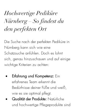
Hochwertige Pediküre 
Nürnberg – So findest du 
den perfekten Ort
Die Suche nach der perfekten Pediküre in 
Nürnberg kann sich wie eine 
Schatzsuche anfühlen. Doch es lohnt 
sich, genau hinzuschauen und auf einige 
wichtige Kriterien zu achten:
Erfahrung und Kompetenz:
 Ein 
erfahrenes Team erkennt die 
Bedürfnisse deiner Füße und weiß, 
wie es sie optimal pflegt.
Qualität der Produkte:
 Natürliche 
und hochwertige Pflegeprodukte sind 