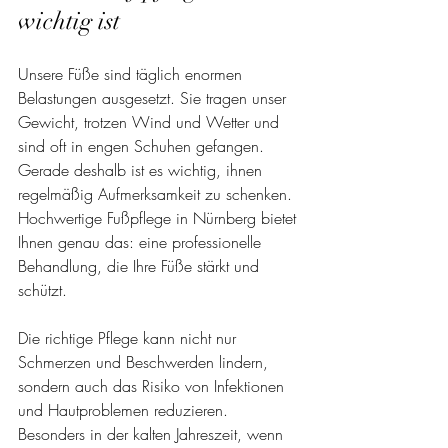
wichtig ist
Unsere Füße sind täglich enormen 
Belastungen ausgesetzt. Sie tragen unser 
Gewicht, trotzen Wind und Wetter und 
sind oft in engen Schuhen gefangen. 
Gerade deshalb ist es wichtig, ihnen 
regelmäßig Aufmerksamkeit zu schenken. 
Hochwertige Fußpflege in Nürnberg bietet 
Ihnen genau das: eine professionelle 
Behandlung, die Ihre Füße stärkt und 
schützt.
Die richtige Pflege kann nicht nur 
Schmerzen und Beschwerden lindern, 
sondern auch das Risiko von Infektionen 
und Hautproblemen reduzieren. 
Besonders in der kalten Jahreszeit, wenn 