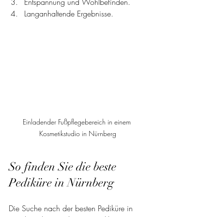
Entspannung und Wohlbefinden.
Langanhaltende Ergebnisse.
Einladender Fußpflegebereich in einem 
Kosmetikstudio in Nürnberg
So finden Sie die beste 
Pediküre in Nürnberg
Die Suche nach der besten Pediküre in 