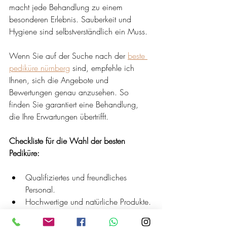
macht jede Behandlung zu einem 
besonderen Erlebnis. Sauberkeit und 
Hygiene sind selbstverständlich ein Muss.
Wenn Sie auf der Suche nach der 
beste 
pediküre nürnberg
 sind, empfehle ich 
Ihnen, sich die Angebote und 
Bewertungen genau anzusehen. So 
finden Sie garantiert eine Behandlung, 
die Ihre Erwartungen übertrifft.
Checkliste für die Wahl der besten 
Pediküre:
Qualifiziertes und freundliches 
Personal.
Hochwertige und natürliche Produkte.
Saubere und einladende 
Räumlichkeiten.