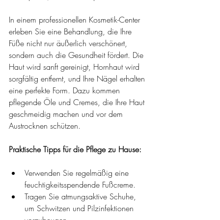
In einem professionellen Kosmetik-Center 
erleben Sie eine Behandlung, die Ihre 
Füße nicht nur äußerlich verschönert, 
sondern auch die Gesundheit fördert. Die 
Haut wird sanft gereinigt, Hornhaut wird 
sorgfältig entfernt, und Ihre Nägel erhalten 
eine perfekte Form. Dazu kommen 
pflegende Öle und Cremes, die Ihre Haut 
geschmeidig machen und vor dem 
Austrocknen schützen.
Praktische Tipps für die Pflege zu Hause:
Verwenden Sie regelmäßig eine 
feuchtigkeitsspendende Fußcreme.
Tragen Sie atmungsaktive Schuhe, 
um Schwitzen und Pilzinfektionen 