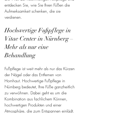
entdecken Sie, wie Sie Ihren Füßen die 
Aufmerksamkeit schenken, die sie 
verdienen.
Hochwertige Fußpflege in 
Vitae Center in Nürnberg – 
Mehr als nur eine 
Behandlung
Fußpflege ist weit mehr als nur das Kürzen 
der Nägel oder das Entfernen von 
Hornhaut. Hochwertige Fußpflege in 
Nürnberg bedeutet, Ihre Füße ganzheitlich 
zu verwöhnen. Dabei geht es um die 
Kombination aus fachlichem Können, 
hochwertigen Produkten und einer 
Atmosphäre, die zum Entspannen einlädt. 