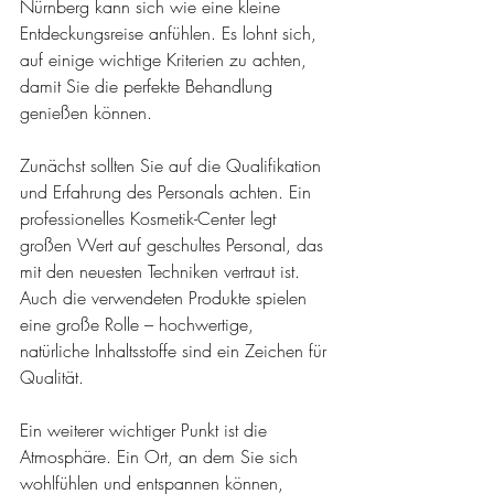
Nürnberg kann sich wie eine kleine 
Entdeckungsreise anfühlen. Es lohnt sich, 
auf einige wichtige Kriterien zu achten, 
damit Sie die perfekte Behandlung 
genießen können.
Zunächst sollten Sie auf die Qualifikation 
und Erfahrung des Personals achten. Ein 
professionelles Kosmetik-Center legt 
großen Wert auf geschultes Personal, das 
mit den neuesten Techniken vertraut ist. 
Auch die verwendeten Produkte spielen 
eine große Rolle – hochwertige, 
natürliche Inhaltsstoffe sind ein Zeichen für 
Qualität.
Ein weiterer wichtiger Punkt ist die 
Atmosphäre. Ein Ort, an dem Sie sich 
wohlfühlen und entspannen können, 