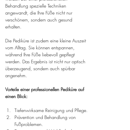
Behandlung spezielle Techniken 
angewandt, die Ihre Füße nicht nur 
verschönern, sondern auch gesund 
erhalten.
Die Pediküre ist zudem eine kleine Auszeit 
vom Alltag. Sie können entspannen, 
während Ihre Füße liebevoll gepflegt 
werden. Das Ergebnis ist nicht nur optisch 
überzeugend, sondern auch spürbar 
angenehm.
Vorteile einer professionellen Pediküre auf 
einen Blick:
Tiefenwirksame Reinigung und Pflege.
Prävention und Behandlung von 
Fußproblemen.