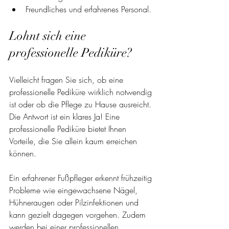
Freundliches und erfahrenes Personal.
Lohnt sich eine 
professionelle Pediküre?
Vielleicht fragen Sie sich, ob eine 
professionelle Pediküre wirklich notwendig 
ist oder ob die Pflege zu Hause ausreicht. 
Die Antwort ist ein klares Ja! Eine 
professionelle Pediküre bietet Ihnen 
Vorteile, die Sie allein kaum erreichen 
können.
Ein erfahrener Fußpfleger erkennt frühzeitig 
Probleme wie eingewachsene Nägel, 
Hühneraugen oder Pilzinfektionen und 
kann gezielt dagegen vorgehen. Zudem 
werden bei einer professionellen 