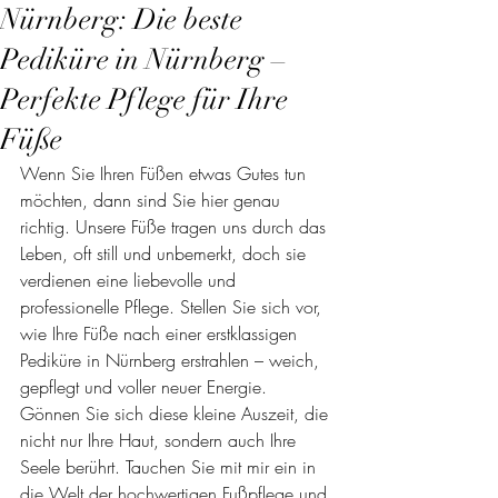
Nürnberg: Die beste
Pediküre in Nürnberg –
Perfekte Pflege für Ihre
Füße
Wenn Sie Ihren Füßen etwas Gutes tun 
möchten, dann sind Sie hier genau 
richtig. Unsere Füße tragen uns durch das 
Leben, oft still und unbemerkt, doch sie 
verdienen eine liebevolle und 
professionelle Pflege. Stellen Sie sich vor, 
wie Ihre Füße nach einer erstklassigen 
Pediküre in Nürnberg erstrahlen – weich, 
gepflegt und voller neuer Energie. 
Gönnen Sie sich diese kleine Auszeit, die 
nicht nur Ihre Haut, sondern auch Ihre 
Seele berührt. Tauchen Sie mit mir ein in 
die Welt der hochwertigen Fußpflege und 