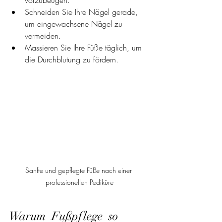
vorzubeugen.
Schneiden Sie Ihre Nägel gerade, 
um eingewachsene Nägel zu 
vermeiden.
Massieren Sie Ihre Füße täglich, um 
die Durchblutung zu fördern.
Sanfte und gepflegte Füße nach einer 
professionellen Pediküre
Warum  Fußpflege  so 