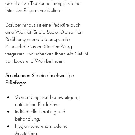
die Haut zu Trockenheit neigt, ist eine 
intensive Pflege unerlässlich. 
Darüber hinaus ist eine Pediküre auch 
eine Wohltat für die Seele. Die sanften 
Berührungen und die entspannte 
Atmosphäre lassen Sie den Alltag 
vergessen und schenken Ihnen ein Gefühl 
von Luxus und Wohlbefinden.
So erkennen Sie eine hochwertige 
Fußpflege:
Verwendung von hochwertigen, 
natürlichen Produkten.
Individuelle Beratung und 
Behandlung.
Hygienische und moderne 
Ausstattung.